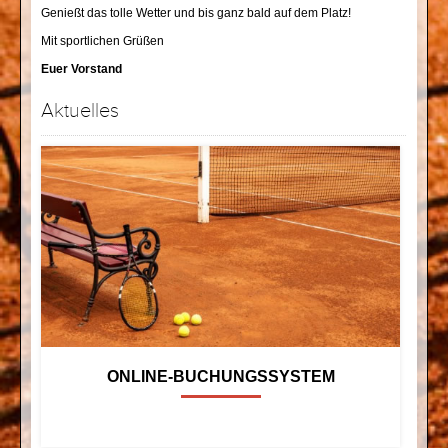
Genießt das tolle Wetter und bis ganz bald auf dem Platz!
Mit sportlichen Grüßen
Euer Vorstand
Aktuelles
ONLINE-BUCHUNGSSYSTEM