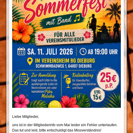
Liebe Mitglieder,
uns ist in der Mitgliederinfo vom Mai leider ein Fehler unterlaufen.
Das tut und leid, bitte entschuldigt das Missverständnis!