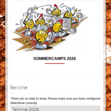
SOMMERCAMPS 2026
Berichte
There are no slide to show, Please make sure you have configured
SlideShow correctly.
Termine 2026